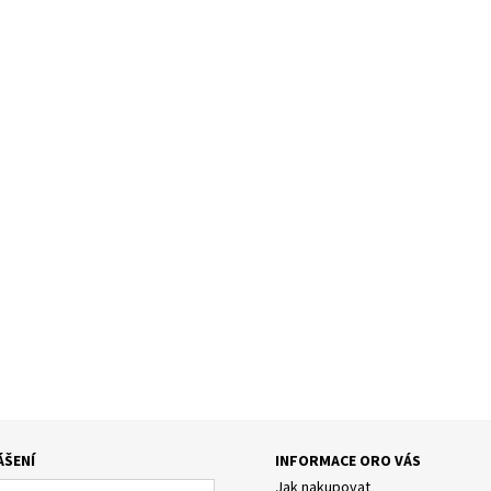
ÁŠENÍ
INFORMACE ORO VÁS
Jak nakupovat