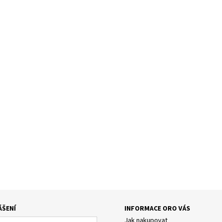
ÁŠENÍ
INFORMACE ORO VÁS
Jak nakupovat